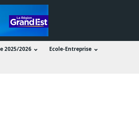
e 2025/2026
Ecole-Entreprise